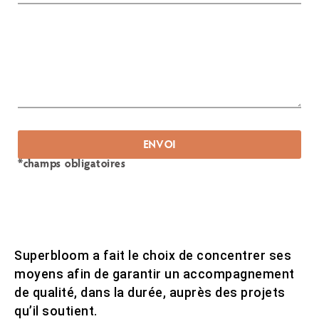
ENVOI
*champs obligatoires
Superbloom a fait le choix de concentrer ses
moyens afin de garantir un accompagnement
de qualité, dans la durée, auprès des projets
qu’il soutient.