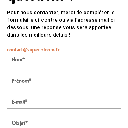
Pour nous contacter, merci de compléter le
formulaire ci-contre ou via l’adresse mail ci-
dessous, une réponse vous sera apportée
dans les meilleurs délais !
contact@superbloom.fr