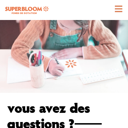
vous avez des
questions ?