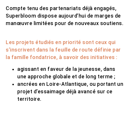
Compte tenu des partenariats déjà engagés,
Superbloom dispose aujourd’hui de marges de
manœuvre limitées pour de nouveaux soutiens.
Les projets étudiés en priorité sont ceux qui
s’inscrivent dans la feuille de route définie par
la famille fondatrice, à savoir des initiatives :
agissant en faveur de la jeunesse, dans
une approche globale et de long terme ;
ancrées en Loire-Atlantique, ou portant un
projet d’essaimage déjà avancé sur ce
territoire.